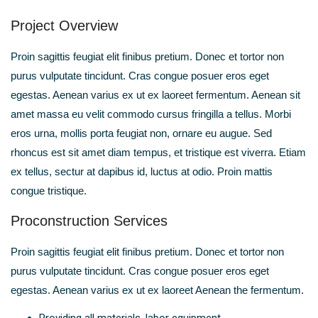
Project Overview
Proin sagittis feugiat elit finibus pretium. Donec et tortor non
purus vulputate tincidunt. Cras congue posuer eros eget
egestas. Aenean varius ex ut ex laoreet fermentum. Aenean sit
amet massa eu velit commodo cursus fringilla a tellus. Morbi
eros urna, mollis porta feugiat non, ornare eu augue. Sed
rhoncus est sit amet diam tempus, et tristique est viverra. Etiam
ex tellus, sectur at dapibus id, luctus at odio. Proin mattis
congue tristique.
Proconstruction Services
Proin sagittis feugiat elit finibus pretium. Donec et tortor non
purus vulputate tincidunt. Cras congue posuer eros eget
egestas. Aenean varius ex ut ex laoreet Aenean the fermentum.