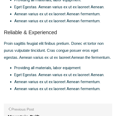
Providing all materials, labor equipment.
Eget Egestas. Aenean varius ex ut ex laoreet Aenean.
Aenean varius ex ut ex laoreet Aenean fermentum.
Aenean varius ex ut ex laoreet Aenean fermentum.
Reliable & Experienced
Proin sagittis feugiat elit finibus pretium. Donec et tortor non
purus vulputate tincidunt. Cras congue posuer eros eget
egestas. Aenean varius ex ut ex laoreet Aenean the fermentum.
Providing all materials, labor equipment.
Eget Egestas. Aenean varius ex ut ex laoreet Aenean.
Aenean varius ex ut ex laoreet Aenean fermentum.
Aenean varius ex ut ex laoreet Aenean fermentum.
Previous Post