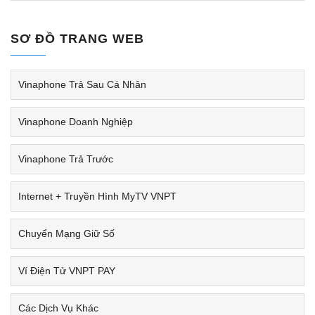
SƠ ĐỒ TRANG WEB
Vinaphone Trả Sau Cá Nhân
Vinaphone Doanh Nghiệp
Vinaphone Trả Trước
Internet + Truyền Hình MyTV VNPT
Chuyển Mạng Giữ Số
Ví Điện Tử VNPT PAY
Các Dịch Vụ Khác