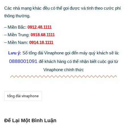
Các nhà mạng khác đều có thể gọi được và tính theo cước phí
thông thường.
– Miền Bắc:
0912.48.1111
– Miền Trung:
0918.68.1111
– Miền Nam:
0914.18.1111
Lưu ý:
Số tổng đài Vinaphone gọi đến máy quý khách sẽ là:
0888001091
để khách hàng có thể nhận biết cuộc gọi từ
Vinaphone chính thức
tổng đài vinaphone
Để Lại Một Bình Luận