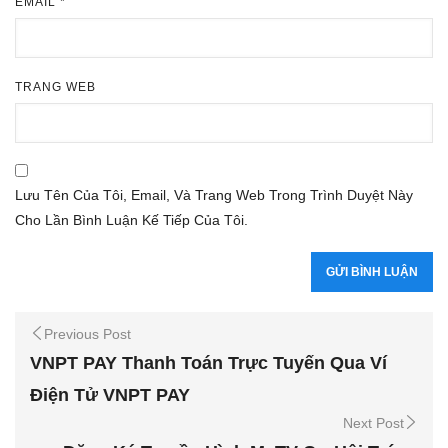
EMAIL
*
TRANG WEB
Lưu Tên Của Tôi, Email, Và Trang Web Trong Trình Duyệt Này
Cho Lần Bình Luận Kế Tiếp Của Tôi.
Previous Post
VNPT PAY Thanh Toán Trực Tuyến Qua Ví
Điện Tử VNPT PAY
Next Post