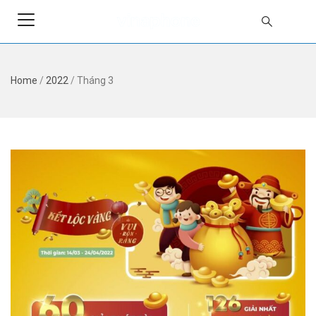
Home
/
2022
/
Tháng 3