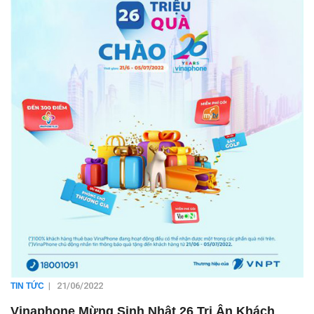
|
21/06/2022
TIN TỨC
Vinaphone Mừng Sinh Nhật 26 Tri Ân Khách