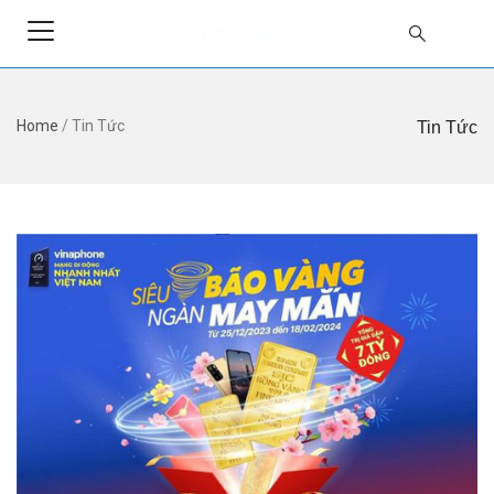
Home
/
Tin Tức
Tin Tức