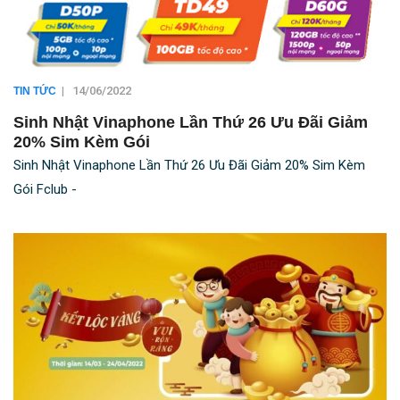
|
14/06/2022
TIN TỨC
Sinh Nhật Vinaphone Lần Thứ 26 Ưu Đãi Giảm
20% Sim Kèm Gói
Sinh Nhật Vinaphone Lần Thứ 26 Ưu Đãi Giảm 20% Sim Kèm
Gói Fclub -