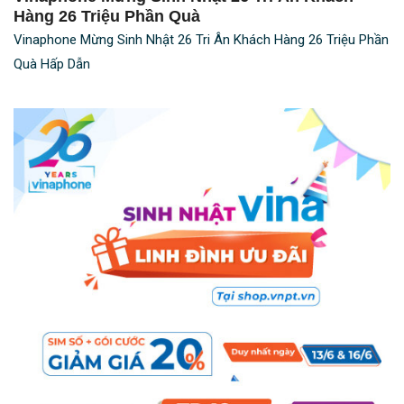
Hàng 26 Triệu Phần Quà
Vinaphone Mừng Sinh Nhật 26 Tri Ân Khách Hàng 26 Triệu Phần
Quà Hấp Dẫn