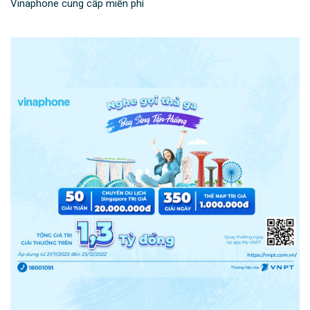
Vinaphone cung cấp miễn phí