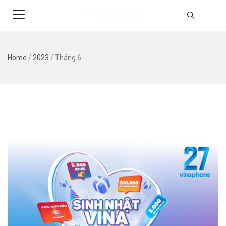
Home
/
2023
/
Tháng 6