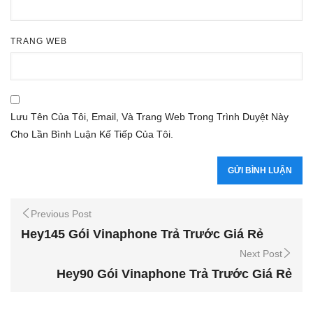
TRANG WEB
Lưu Tên Của Tôi, Email, Và Trang Web Trong Trình Duyệt Này
Cho Lần Bình Luận Kế Tiếp Của Tôi.
Previous Post
Hey145 Gói Vinaphone Trả Trước Giá Rẻ
Next Post
Hey90 Gói Vinaphone Trả Trước Giá Rẻ