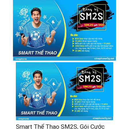
Smart Thể Thao SM2S, Gói Cước