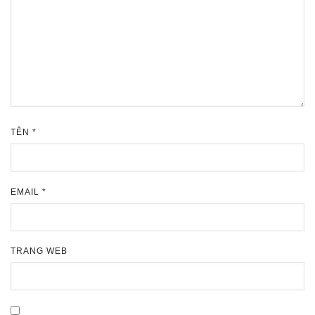
TÊN
*
EMAIL
*
TRANG WEB