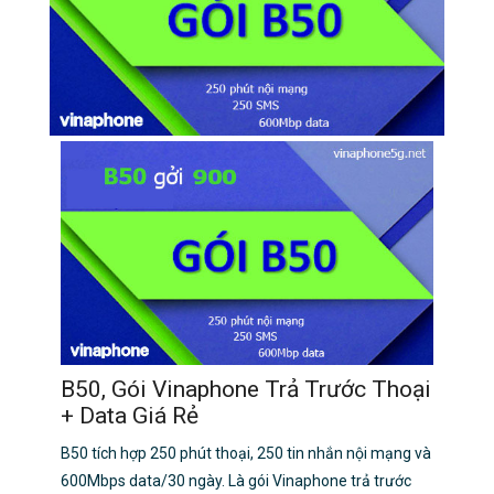
B50, Gói Vinaphone Trả Trước Thoại
+ Data Giá Rẻ
B50 tích hợp 250 phút thoại, 250 tin nhắn nội mạng và
600Mbps data/30 ngày. Là gói Vinaphone trả trước