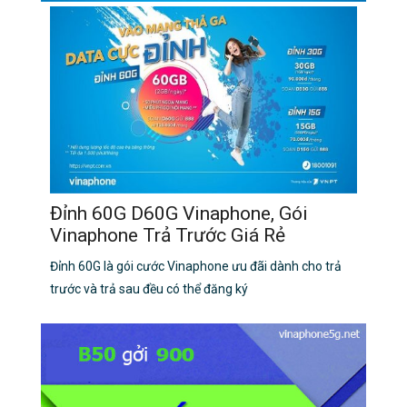
Đỉnh 60G D60G Vinaphone, Gói
Vinaphone Trả Trước Giá Rẻ
Đỉnh 60G là gói cước Vinaphone ưu đãi dành cho trả
trước và trả sau đều có thể đăng ký