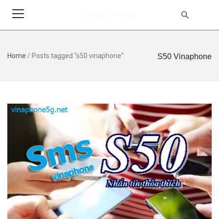
Home
/
Posts tagged "s50 vinaphone"
S50 Vinaphone