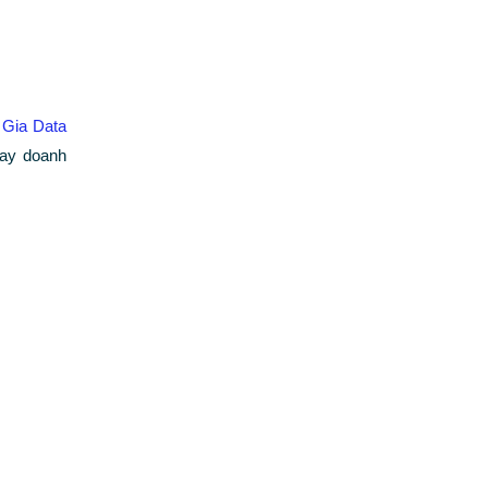
Gia Data
ay doanh