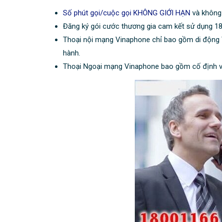
Số phút gọi/cuộc gọi KHÔNG GIỚI HẠN
và không
Đăng ký gói cước thương gia cam kết sử dụng 18,
Thoại nội mạng Vinaphone chỉ bao gồm di động 
hành.
Thoại Ngoại mạng Vinaphone bao gồm cố định v