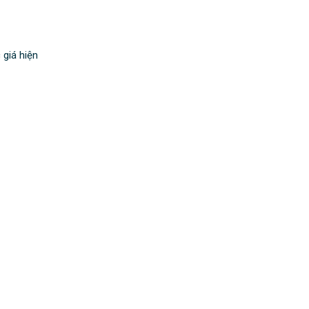
giá hiện