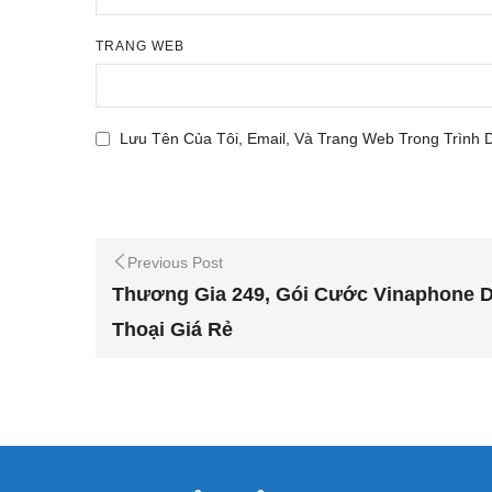
TRANG WEB
Lưu Tên Của Tôi, Email, Và Trang Web Trong Trình 
Previous Post
Thương Gia 249, Gói Cước Vinaphone D
Thoại Giá Rẻ