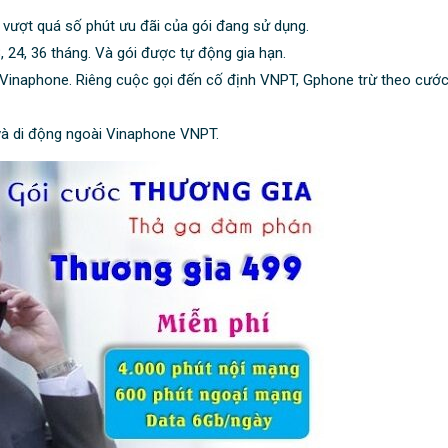
 vượt quá số phút ưu đãi của gói đang sử dụng.
 24, 36 tháng. Và gói được tự động gia hạn.
Vinaphone. Riêng cuộc gọi đến cố định VNPT, Gphone trừ theo cước 
à di động ngoài Vinaphone VNPT.