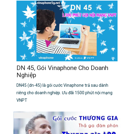
DN 45, Gói Vinaphone Cho Doanh
Nghiệp
DN45 (dn-45) là gói cước Vinaphone trả sau dành
riêng cho doanh nghiệp. Ưu đãi 1500 phút nội mạng
VNPT