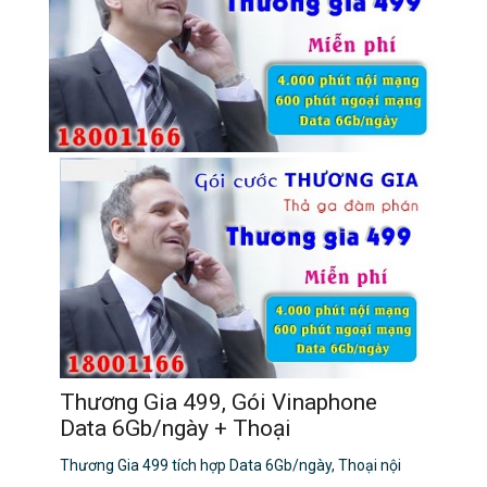
Thương Gia 499, Gói Vinaphone
Data 6Gb/ngày + Thoại
Thương Gia 499 tích hợp Data 6Gb/ngày, Thoại nội