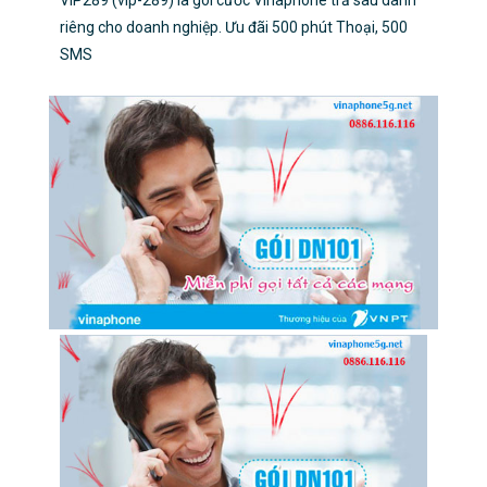
riêng cho doanh nghiệp. Ưu đãi 500 phút Thoại, 500
SMS