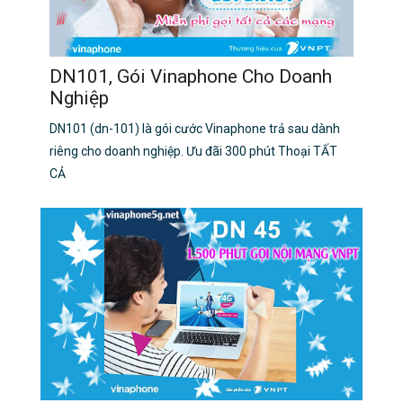
DN101, Gói Vinaphone Cho Doanh
Nghiệp
DN101 (dn-101) là gói cước Vinaphone trả sau dành
riêng cho doanh nghiệp. Ưu đãi 300 phút Thoại TẤT
CẢ