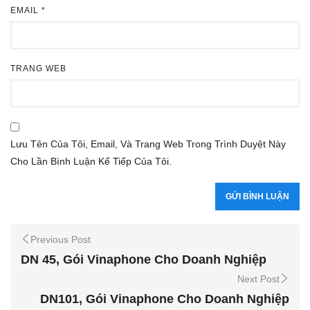
EMAIL
*
TRANG WEB
Lưu Tên Của Tôi, Email, Và Trang Web Trong Trình Duyệt Này
Cho Lần Bình Luận Kế Tiếp Của Tôi.
Previous Post
DN 45, Gói Vinaphone Cho Doanh Nghiệp
Next Post
DN101, Gói Vinaphone Cho Doanh Nghiệp