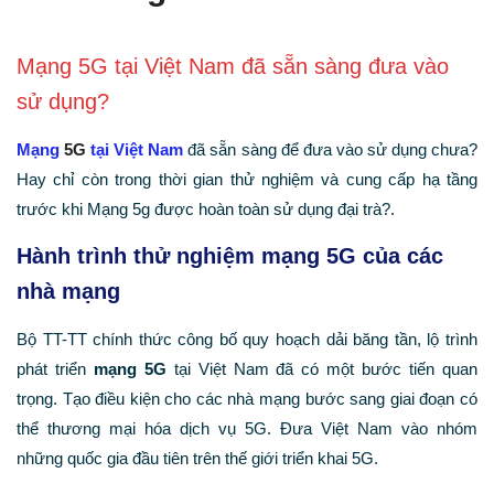
Mạng 5G tại Việt Nam đã sẵn sàng đưa vào
sử dụng?
Mạng
5G
tại Việt Nam
đã sẵn sàng để đưa vào sử dụng chưa?
Hay chỉ còn trong thời gian thử nghiệm và cung cấp hạ tầng
trước khi Mạng 5g được hoàn toàn sử dụng đại trà?.
Hành trình thử nghiệm mạng 5G của các
nhà mạng
Bộ TT-TT chính thức công bố quy hoạch dải băng tần, lộ trình
phát triển
mạng
5G
tại Việt Nam đã có một bước tiến quan
trọng. Tạo điều kiện cho các nhà mạng bước sang giai đoạn có
thể thương mại hóa dịch vụ 5G. Đưa Việt Nam vào nhóm
những quốc gia đầu tiên trên thế giới triển khai 5G.