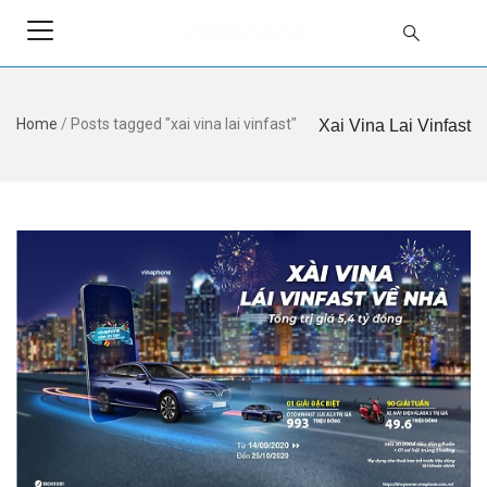
Home
/
Posts tagged "xai vina lai vinfast"
Xai Vina Lai Vinfast