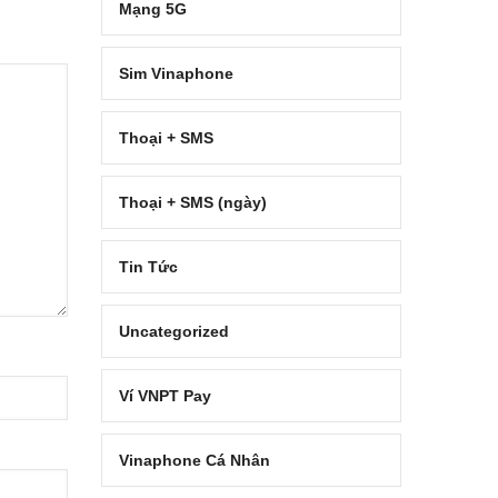
Mạng 5G
Sim Vinaphone
Thoại + SMS
Thoại + SMS (ngày)
Tin Tức
Uncategorized
Ví VNPT Pay
Vinaphone Cá Nhân