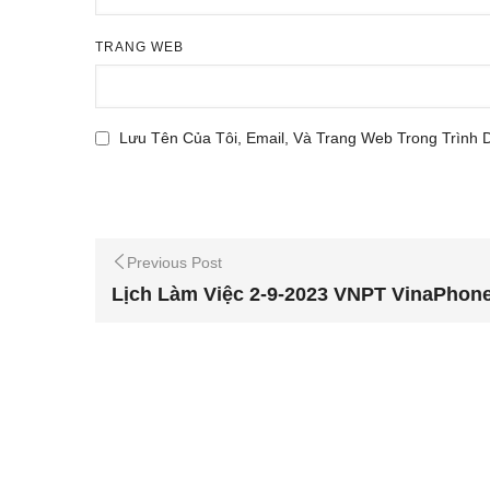
TRANG WEB
Lưu Tên Của Tôi, Email, Và Trang Web Trong Trình 
Previous Post
Lịch Làm Việc 2-9-2023 VNPT VinaPho