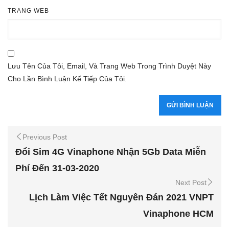
TRANG WEB
Lưu Tên Của Tôi, Email, Và Trang Web Trong Trình Duyệt Này
Cho Lần Bình Luận Kế Tiếp Của Tôi.
Previous Post
Đổi Sim 4G Vinaphone Nhận 5Gb Data Miễn
Phí Đến 31-03-2020
Next Post
Lịch Làm Việc Tết Nguyên Đán 2021 VNPT
Vinaphone HCM