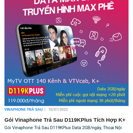
|
15/07/2022
VINAPHONE TRẢ SAU
Gói Vinaphone Trả Sau D119KPlus Tích Hợp K+
Gói Vinaphone Trả Sau D119KPlus Data 2GB/ngày, Thoại Nội