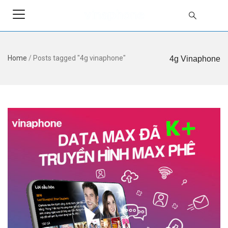
Home
/
Posts tagged "4g vinaphone"
4g Vinaphone