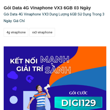
Gói Data 4G Vinaphone VX3 6GB 03 Ngày
Gói Data 4G Vinaphone VX3 Dung Lượng 6GB Sử Dụng Trong 3
Ngày. Giá Chỉ
4g vinaphone
vx3 vinaphone