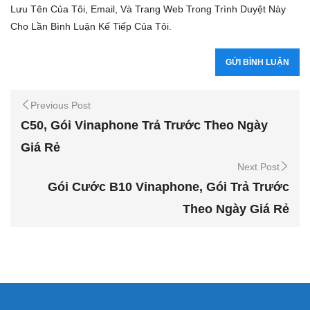
Lưu Tên Của Tôi, Email, Và Trang Web Trong Trình Duyệt Này
Cho Lần Bình Luận Kế Tiếp Của Tôi.
Previous Post
C50, Gói Vinaphone Trả Trước Theo Ngày
Giá Rẻ
Next Post
Gói Cước B10 Vinaphone, Gói Trả Trước
Theo Ngày Giá Rẻ