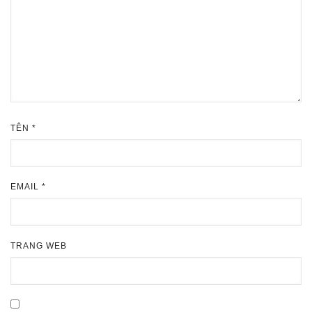
TÊN
*
EMAIL
*
TRANG WEB