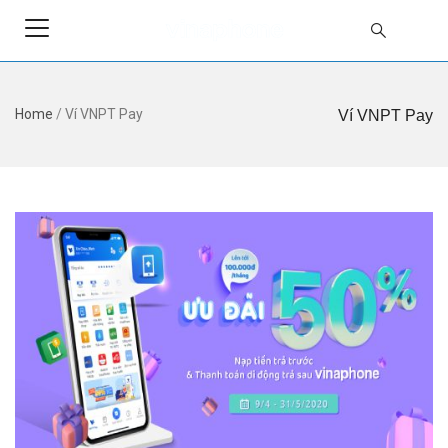
Home
/
Ví VNPT Pay
Ví VNPT Pay