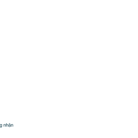
ng nhận