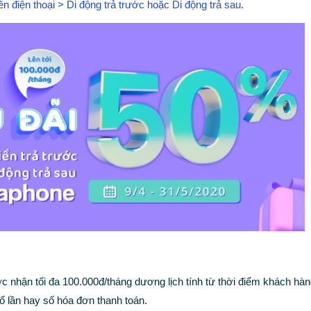
ền điện thoại > Di động trả trước hoặc Di động trả sau.
 nhận tối đa 100.000đ/tháng dương lịch tính từ thời điểm khách hà
ố lần hay số hóa đơn thanh toán.