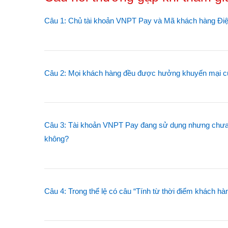
Câu 1: Chủ tài khoản VNPT Pay và Mã khách hàng Đi
Câu 2: Mọi khách hàng đều được hưởng khuyến mại c
Câu 3: Tài khoản VNPT Pay đang sử dụng nhưng chưa l
không?
Câu 4: Trong thể lệ có câu “Tính từ thời điểm khách hàn