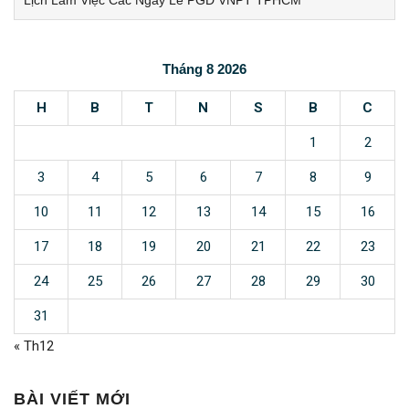
Tháng 8 2026
H
B
T
N
S
B
C
1
2
3
4
5
6
7
8
9
10
11
12
13
14
15
16
17
18
19
20
21
22
23
24
25
26
27
28
29
30
31
« Th12
BÀI VIẾT MỚI