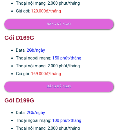
Thoại nội mạng: 2.000 phút/tháng
Giá gói:
120.000đ/tháng
ĐĂNG KÝ NGAY
Gói D169G
Data:
2Gb/ngày
Thoại ngoài mạng:
150 phút/tháng
Thoại nội mạng: 2.000 phút/tháng
Giá gói:
169.000đ/tháng
ĐĂNG KÝ NGAY
Gói D199G
Data:
2Gb/ngày
Thoại ngoài mạng:
100 phút/tháng
Thoại nội mạng: 2.000 phút/tháng