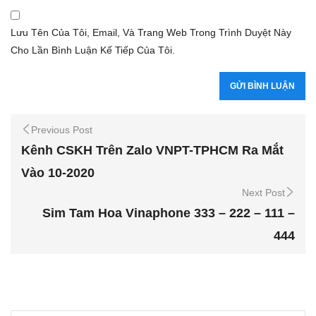
Lưu Tên Của Tôi, Email, Và Trang Web Trong Trình Duyệt Này
Cho Lần Bình Luận Kế Tiếp Của Tôi.
Previous Post
Kênh CSKH Trên Zalo VNPT-TPHCM Ra Mắt
Vào 10-2020
Next Post
Sim Tam Hoa Vinaphone 333 – 222 – 111 –
444