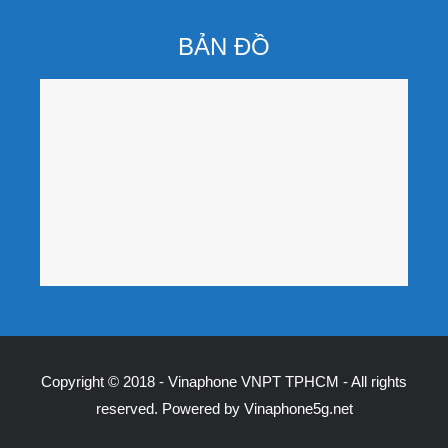
BẢN ĐỒ
Copyright © 2018 - Vinaphone VNPT TPHCM - All rights
reserved. Powered by
Vinaphone5g.net