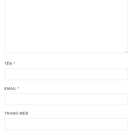
TÊN
*
EMAIL
*
TRANG WEB