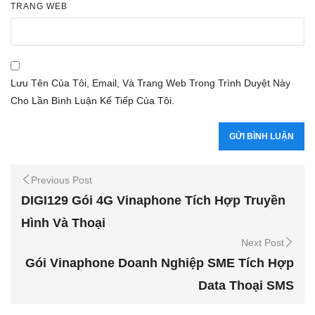
TRANG WEB
Lưu Tên Của Tôi, Email, Và Trang Web Trong Trình Duyệt Này
Cho Lần Bình Luận Kế Tiếp Của Tôi.
Previous Post
DIGI129 Gói 4G Vinaphone Tích Hợp Truyền
Hình Và Thoại
Next Post
Gói Vinaphone Doanh Nghiệp SME Tích Hợp
Data Thoại SMS