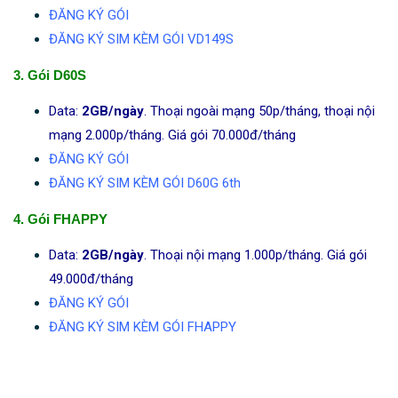
ĐĂNG KÝ GÓI
ĐĂNG KÝ SIM KÈM GÓI VD149S
3. Gói D60S
Data:
2GB/ngày
. Thoại ngoài mạng 50p/tháng, thoại nội
mạng 2.000p/tháng. Giá gói 70.000đ/tháng
ĐĂNG KÝ GÓI
ĐĂNG KÝ SIM KÈM GÓI D60G 6th
4. Gói FHAPPY
Data:
2GB/ngày
. Thoại nội mạng 1.000p/tháng. Giá gói
49.000đ/tháng
ĐĂNG KÝ GÓI
ĐĂNG KÝ SIM KÈM GÓI FHAPPY