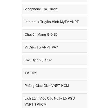
Vinaphone Trả Trước
Internet + Truyền Hình MyTV VNPT
Chuyển Mạng Giữ Số
Ví Điện Tử VNPT PAY
Các Dịch Vụ Khác
Tin Tức
Phòng Giao Dịch VNPT HCM
Lịch Làm Việc Các Ngày Lễ PGD
VNPT TPHCM