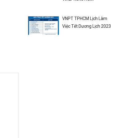
VNPT TPHCM Lịch Làm
Việc Tết Dương Lịch 2023