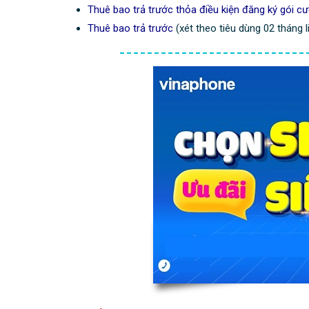
Thuê bao trả trước thỏa điều kiện đăng ký gói cư
Thuê bao trả trước
(xét theo tiêu dùng 02 tháng 