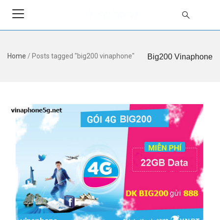
Home
/
Posts tagged "big200 vinaphone"
Big200 Vinaphone