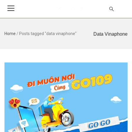
Home
/
Posts tagged "data vinaphone"
Data Vinaphone