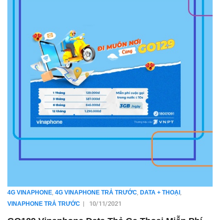
,
,
,
4G VINAPHONE
4G VINAPHONE TRẢ TRƯỚC
DATA + THOẠI
|
10/11/2021
VINAPHONE TRẢ TRƯỚC