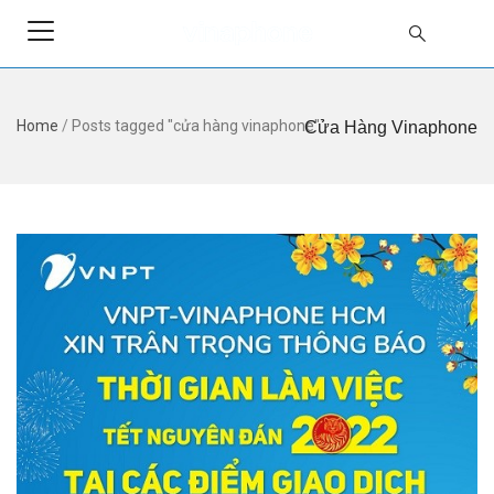
Home
/
Posts tagged "cửa hàng vinaphone"
Cửa Hàng Vinaphone