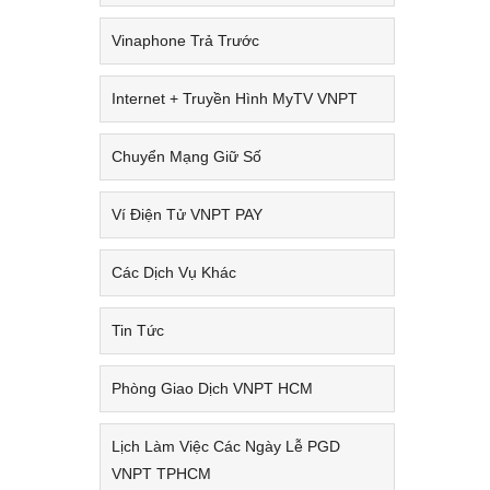
Vinaphone Trả Trước
Internet + Truyền Hình MyTV VNPT
Chuyển Mạng Giữ Số
Ví Điện Tử VNPT PAY
Các Dịch Vụ Khác
Tin Tức
Phòng Giao Dịch VNPT HCM
Lịch Làm Việc Các Ngày Lễ PGD
VNPT TPHCM