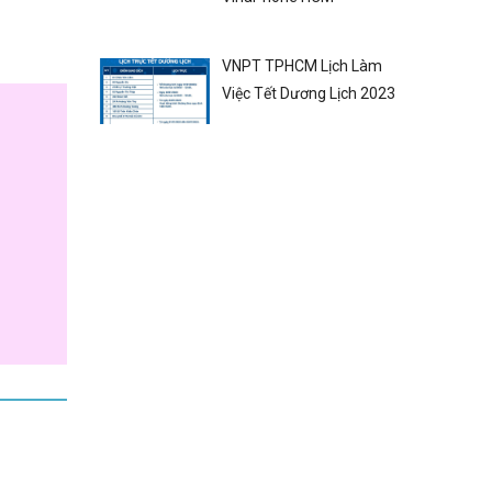
VNPT TPHCM Lịch Làm
Việc Tết Dương Lịch 2023