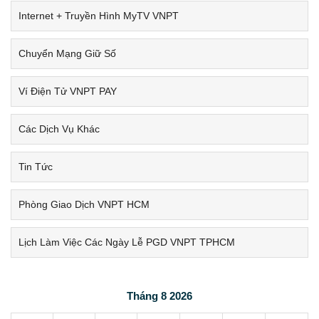
Internet + Truyền Hình MyTV VNPT
Chuyển Mạng Giữ Số
Ví Điện Tử VNPT PAY
Các Dịch Vụ Khác
Tin Tức
Phòng Giao Dịch VNPT HCM
Lịch Làm Việc Các Ngày Lễ PGD VNPT TPHCM
Tháng 8 2026