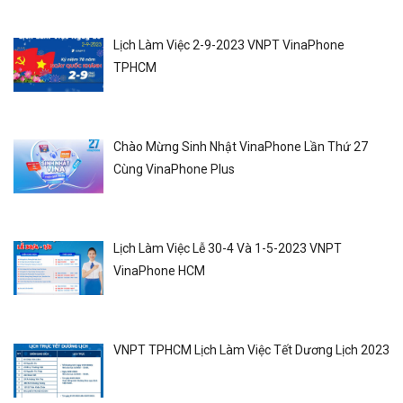
Lịch Làm Việc 2-9-2023 VNPT VinaPhone
TPHCM
Chào Mừng Sinh Nhật VinaPhone Lần Thứ 27
Cùng VinaPhone Plus
Lịch Làm Việc Lễ 30-4 Và 1-5-2023 VNPT
VinaPhone HCM
VNPT TPHCM Lịch Làm Việc Tết Dương Lịch 2023