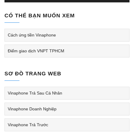
CÓ THỂ BẠN MUỐN XEM
Cách ứng tiền Vinaphone
Điểm giao dịch VNPT TPHCM
SƠ ĐỒ TRANG WEB
Vinaphone Trả Sau Cá Nhân
Vinaphone Doanh Nghiệp
Vinaphone Trả Trước