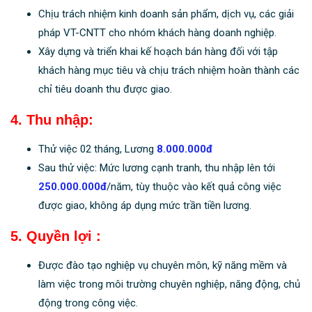
Chịu trách nhiệm kinh doanh sản phẩm, dịch vụ, các giải
pháp VT-CNTT cho nhóm khách hàng doanh nghiệp.
Xây dựng và triển khai kế hoạch bán hàng đối với tập
khách hàng mục tiêu và chịu trách nhiệm hoàn thành các
chỉ tiêu doanh thu được giao.
4. Thu nhập:
Thử việc 02 tháng, Lương
8.000.000đ
Sau thử việc: Mức lương cạnh tranh, thu nhập lên tới
250.000.000đ
/năm, tùy thuộc vào kết quả công việc
được giao, không áp dụng mức trần tiền lương.
5. Quyền lợi :
Được đào tạo nghiệp vụ chuyên môn, kỹ năng mềm và
làm việc trong môi trường chuyên nghiệp, năng động, chủ
động trong công việc.