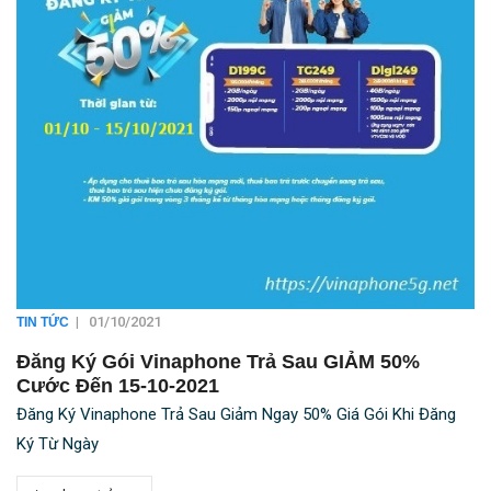
|
01/10/2021
TIN TỨC
Đăng Ký Gói Vinaphone Trả Sau GIẢM 50%
Cước Đến 15-10-2021
Đăng Ký Vinaphone Trả Sau Giảm Ngay 50% Giá Gói Khi Đăng
Ký Từ Ngày