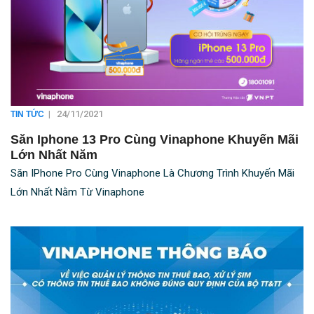
|
24/11/2021
TIN TỨC
Săn Iphone 13 Pro Cùng Vinaphone Khuyến Mãi
Lớn Nhất Năm
Săn IPhone Pro Cùng Vinaphone Là Chương Trình Khuyến Mãi
Lớn Nhất Nằm Từ Vinaphone