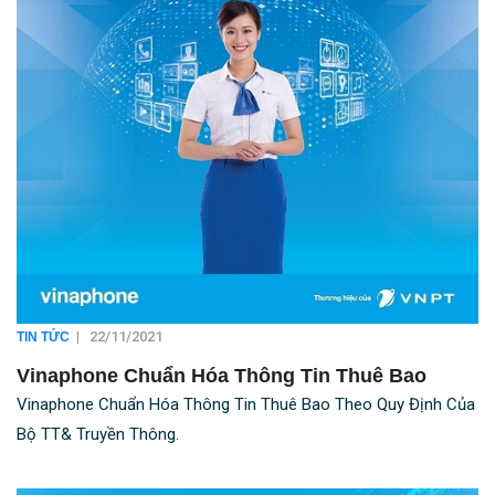
|
22/11/2021
TIN TỨC
Vinaphone Chuẩn Hóa Thông Tin Thuê Bao
Vinaphone Chuẩn Hóa Thông Tin Thuê Bao Theo Quy Định Của
Bộ TT& Truyền Thông.