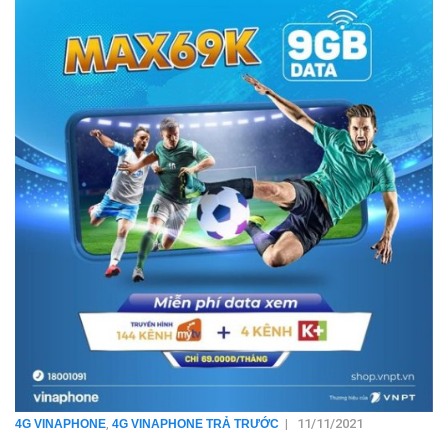
,
|
11/11/2021
4G VINAPHONE
4G VINAPHONE TRẢ TRƯỚC