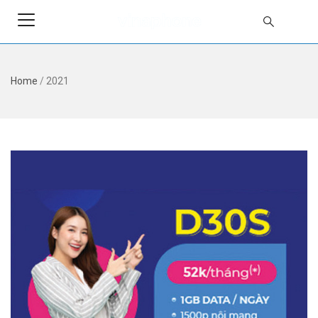
Home
/
2021