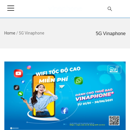
Home
/
5G Vinaphone
5G Vinaphone