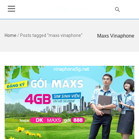
Home
/
Posts tagged "maxs vinaphone"
Maxs Vinaphone