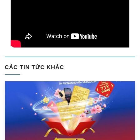
CÁC TIN TỨC KHÁC