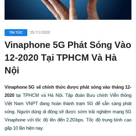
25/11/2020
TIN TỨC
Vinaphone 5G Phát Sóng Vào
12-2020 Tại TPHCM Và Hà
Nội
Vinaphone 5G sẽ chính thức được phát sóng vào tháng 12-
2020
tại TPHCM và Hà Nội. Tập đoàn Bưu chính Viễn thông
Việt Nam VNPT đang hoàn thành trạm 5G để sẵn sàng phát
sóng. Người dùng di động sẽ được sớm trải nghiệm mạng 5G
Vinaphone với tốc độ lên đến 2.2Gbps. Tốc độ trung bình cao
gấp 10 lần hiện nay.