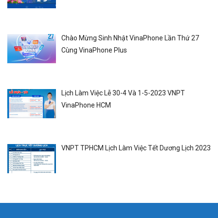
Chào Mừng Sinh Nhật VinaPhone Lần Thứ 27
Cùng VinaPhone Plus
Lịch Làm Việc Lễ 30-4 Và 1-5-2023 VNPT
VinaPhone HCM
VNPT TPHCM Lịch Làm Việc Tết Dương Lịch 2023