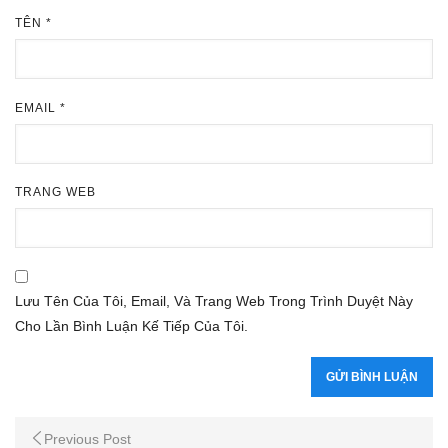
TÊN
*
EMAIL
*
TRANG WEB
Lưu Tên Của Tôi, Email, Và Trang Web Trong Trình Duyệt Này
Cho Lần Bình Luận Kế Tiếp Của Tôi.
Previous Post