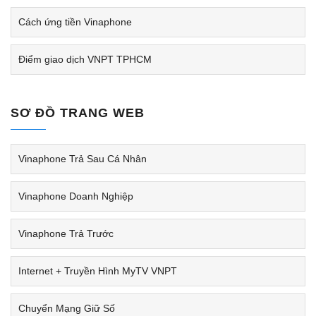
Cách ứng tiền Vinaphone
Điểm giao dịch VNPT TPHCM
SƠ ĐỒ TRANG WEB
Vinaphone Trả Sau Cá Nhân
Vinaphone Doanh Nghiệp
Vinaphone Trả Trước
Internet + Truyền Hình MyTV VNPT
Chuyển Mạng Giữ Số