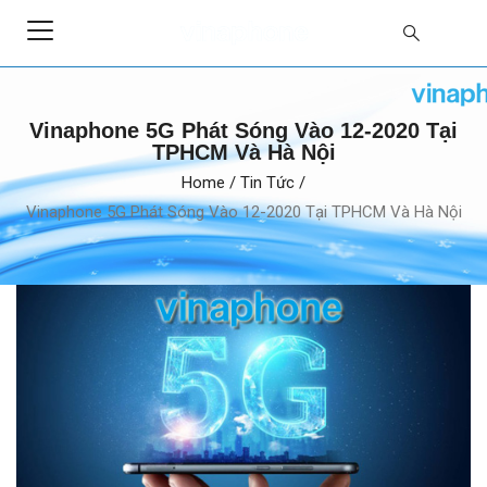
Vinaphone 5G Phát Sóng Vào 12-2020 Tại
TPHCM Và Hà Nội
Home
/
Tin Tức
/
Vinaphone 5G Phát Sóng Vào 12-2020 Tại TPHCM Và Hà Nội