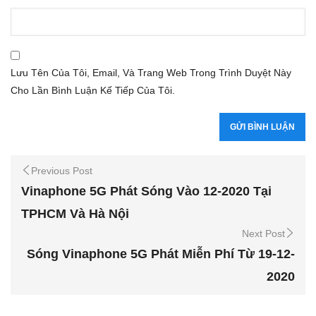
Lưu Tên Của Tôi, Email, Và Trang Web Trong Trình Duyệt Này
Cho Lần Bình Luận Kế Tiếp Của Tôi.
Previous Post
Vinaphone 5G Phát Sóng Vào 12-2020 Tại
TPHCM Và Hà Nội
Next Post
Sóng Vinaphone 5G Phát Miễn Phí Từ 19-12-
2020