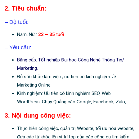
2. Tiêu chuẩn:
– Độ tuổi:
Nam, Nữ :
22 – 35
tuổi
– Yêu cầu:
Bằng cấp: Tốt nghiệp Đại học Công Nghệ Thông Tin/
Marketing.
Đủ sức khỏe làm việc , ưu tiên có kinh nghiệm về
Marketing Online.
Kinh nghiệm: Ưu tiên có kinh nghiệm SEO, Web
WordPress, Chạy Quảng cáo Google, Facebook, Zalo,…
3. Nội dung công việc:
Thực hiên công việc, quản trị Website, tối ưu hóa website,
đưa các từ khóa lên vị trí top của các công cụ tìm kiếm