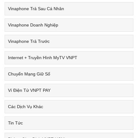
Vinaphone Trả Sau Cá Nhân
Vinaphone Doanh Nghiệp
Vinaphone Trả Trước
Internet + Truyền Hình MyTV VNPT
Chuyển Mạng Giữ Số
Ví Điện Tử VNPT PAY
Các Dịch Vụ Khác
Tin Tức