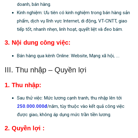
doanh, bán hàng.
Kinh nghiệm: Ưu tiên có kinh nghiệm trong bán hàng sản
phẩm, dịch vụ lĩnh vực Internet, di động, VT-CNTT, giao
tiếp tốt, nhanh nhẹn, linh hoạt, quyết liệt và đeo bám.
3. Nội dung công việc:
Bán hàng qua kênh Online: Website, Mạng xã hội, ….
III. Thu nhập – Quyền lợi
1. Thu nhập:
Sau thử việc: Mức lương cạnh tranh, thu nhập lên tới
250.000.000đ
/năm, tùy thuộc vào kết quả công việc
được giao, không áp dụng mức trần tiền lương.
2. Quyền lợi :