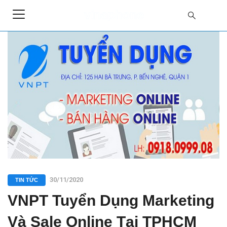
30/11/2020
TIN TỨC
VNPT Tuyển Dụng Marketing
Và Sale Online Tại TPHCM