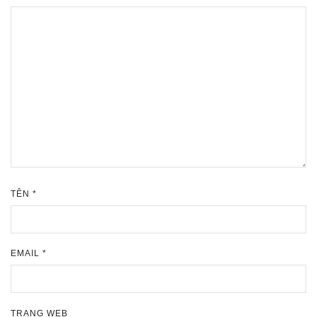
TÊN
*
EMAIL
*
TRANG WEB