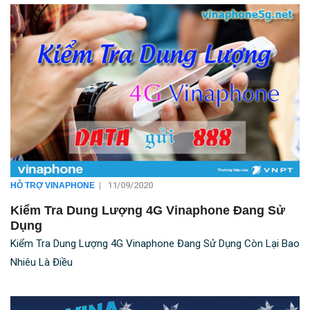
|
11/09/2020
HỖ TRỢ VINAPHONE
Kiểm Tra Dung Lượng 4G Vinaphone Đang Sử
Dụng
Kiểm Tra Dung Lượng 4G Vinaphone Đang Sử Dụng Còn Lại Bao
Nhiêu Là Điều