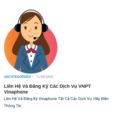
|
11/09/2020
UNCATEGORIZED
Liên Hệ Và Đăng Ký Các Dịch Vụ VNPT
Vinaphone
Liên Hệ Và Đăng Ký Vinaphone Tất Cả Các Dịch Vụ. Hãy Điền
Thông Tin