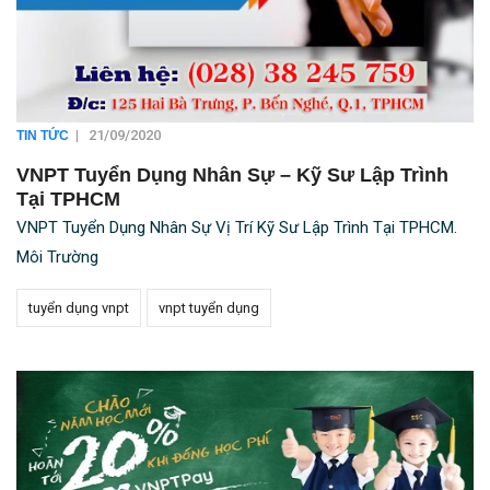
|
21/09/2020
TIN TỨC
VNPT Tuyển Dụng Nhân Sự – Kỹ Sư Lập Trình
Tại TPHCM
VNPT Tuyển Dụng Nhân Sự Vị Trí Kỹ Sư Lập Trình Tại TPHCM.
Môi Trường
tuyển dụng vnpt
vnpt tuyển dụng