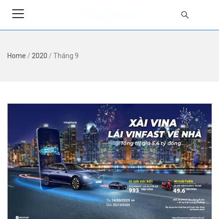
Home
/
2020
/
Tháng 9