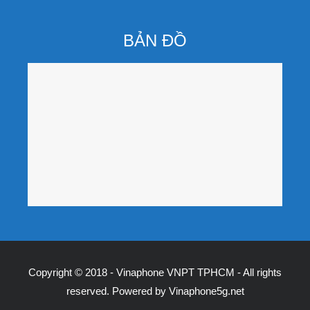
BẢN ĐỒ
Copyright © 2018 - Vinaphone VNPT TPHCM - All rights
reserved. Powered by
Vinaphone5g.net