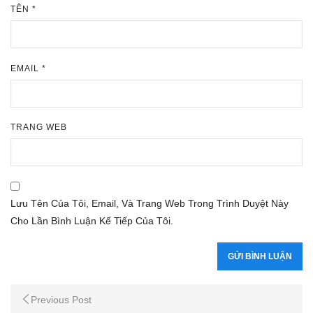
TÊN
*
EMAIL
*
TRANG WEB
Lưu Tên Của Tôi, Email, Và Trang Web Trong Trình Duyệt Này
Cho Lần Bình Luận Kế Tiếp Của Tôi.
Previous Post