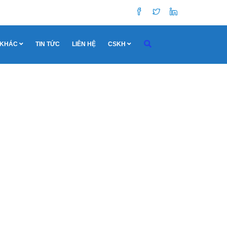
 KHÁC
TIN TỨC
LIÊN HỆ
CSKH