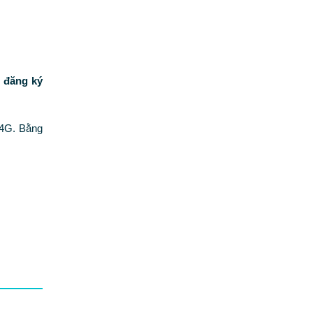
n
đăng ký
 4G. Bằng