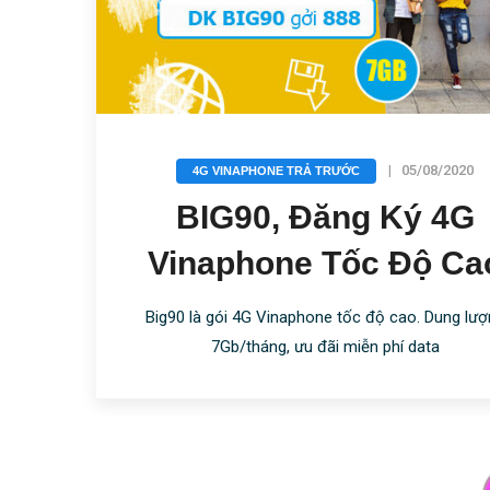
hỉ
|
05/08/2020
4G VINAPHONE TRẢ TRƯỚC
BIG90, Đăng Ký 4G
Vinaphone Tốc Độ Ca
Big90 là gói 4G Vinaphone tốc độ cao. Dung lượ
7Gb/tháng, ưu đãi miễn phí data