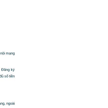
, nội mạng
. Đăng ký
ủ số tiền
ạng, ngoài