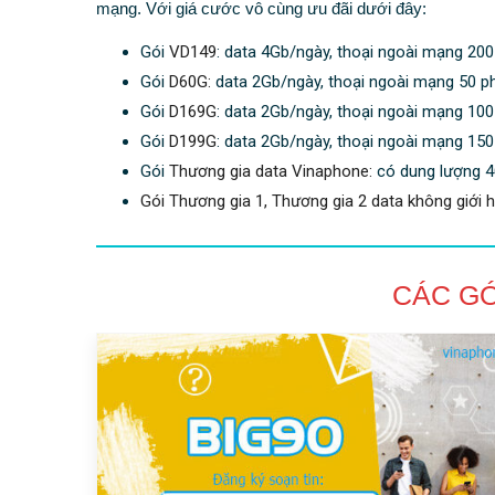
mạng. Với giá cước vô cùng ưu đãi dưới đây:
Gói
VD149
: data 4Gb/ngày, thoại ngoài mạng 20
Gói
D60G:
data 2Gb/ngày, thoại ngoài mạng 50 p
Gói
D169G
: data 2Gb/ngày, thoại ngoài mạng 100
Gói
D199G
: data 2Gb/ngày, thoại ngoài mạng 150
Gói
Thương gia data Vinaphone:
có dung lượng 4
Gói Thương gia 1, Thương gia 2 data không giới 
CÁC G