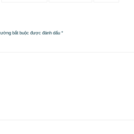
rường bắt buộc được đánh dấu
*