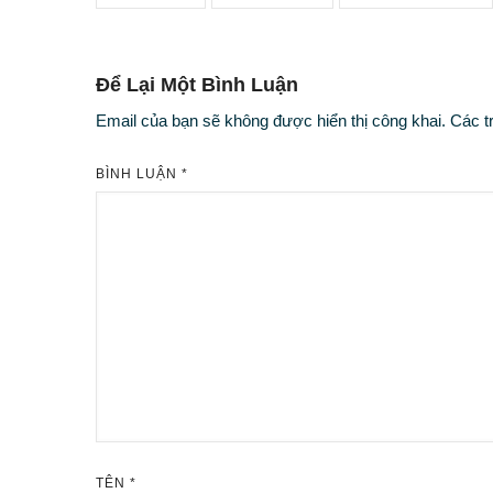
Để Lại Một Bình Luận
Email của bạn sẽ không được hiển thị công khai.
Các t
BÌNH LUẬN
*
TÊN
*