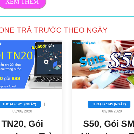
XEM THÊM
HONE TRẢ TRƯỚC THEO NGÀY
|
THOẠI + SMS (NGÀY)
THOẠI + SMS (NGÀY)
03/08/2020
03/08/2020
TN20, Gói
S50, Gói S