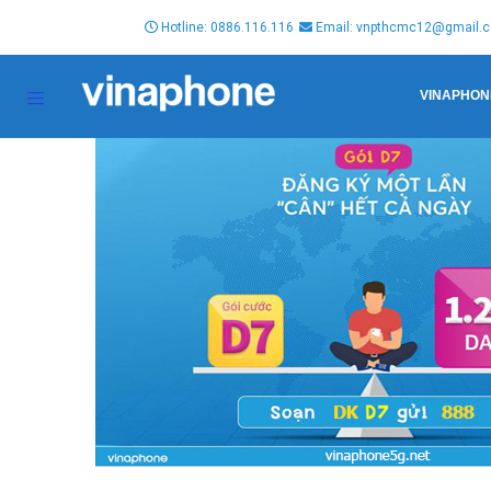
Hotline: 0886.116.116
Email: vnpthcmc12@gmail.
VINAPHON