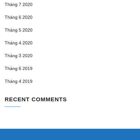
Tháng 7 2020
Tháng 6 2020
Tháng 5 2020
Tháng 4 2020
Tháng 3 2020
Tháng 6 2019
Tháng 4 2019
RECENT COMMENTS