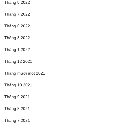
Tháng 8 2022
Tháng 7 2022
Tháng 6 2022
Tháng 3 2022
Tháng 1 2022
Tháng 12 2021
Tháng mười một 2021
Tháng 10 2021
Tháng 9 2021
Tháng 8 2021
Tháng 7 2021