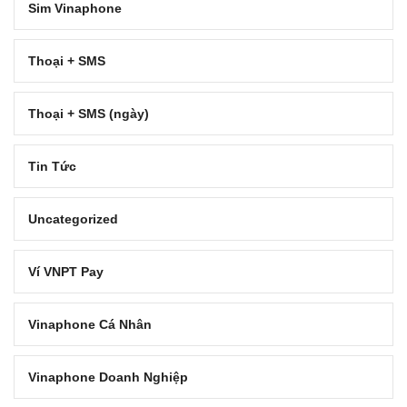
Sim Vinaphone
Thoại + SMS
Thoại + SMS (ngày)
Tin Tức
Uncategorized
Ví VNPT Pay
Vinaphone Cá Nhân
Vinaphone Doanh Nghiệp