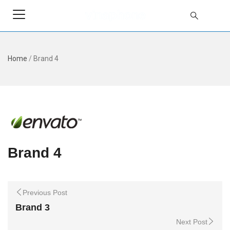
Home
/
Brand 4
Brand 4
Previous Post
Brand 3
Next Post