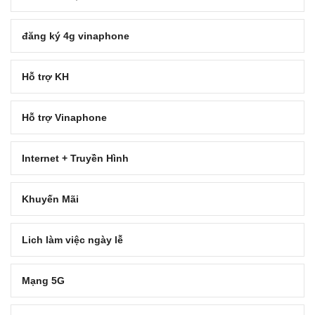
đăng ký 4g vinaphone
Hỗ trợ KH
Hỗ trợ Vinaphone
Internet + Truyền Hình
Khuyến Mãi
Lich làm việc ngày lễ
Mạng 5G