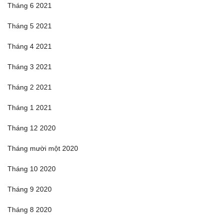
Tháng 6 2021
Tháng 5 2021
Tháng 4 2021
Tháng 3 2021
Tháng 2 2021
Tháng 1 2021
Tháng 12 2020
Tháng mười một 2020
Tháng 10 2020
Tháng 9 2020
Tháng 8 2020