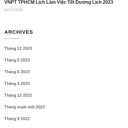
VNPT TPHCM Lịch Làm Việc Tết Dương Lịch 2023
29/12/2022
ARCHIVES
Tháng 12 2023
Tháng 8 2023
Tháng 6 2023
Tháng 4 2023
Tháng 12 2022
Tháng mười một 2022
Tháng 9 2022