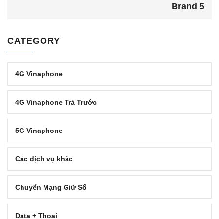
Brand 5
CATEGORY
4G Vinaphone
4G Vinaphone Trả Trước
5G Vinaphone
Các dịch vụ khác
Chuyển Mạng Giữ Số
Data + Thoại