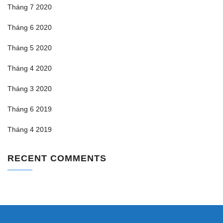
Tháng 7 2020
Tháng 6 2020
Tháng 5 2020
Tháng 4 2020
Tháng 3 2020
Tháng 6 2019
Tháng 4 2019
RECENT COMMENTS