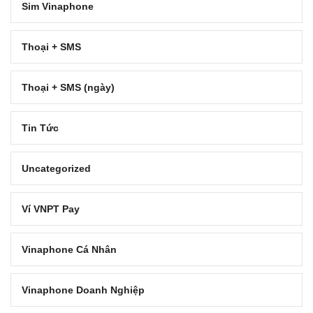
Sim Vinaphone
Thoại + SMS
Thoại + SMS (ngày)
Tin Tức
Uncategorized
Ví VNPT Pay
Vinaphone Cá Nhân
Vinaphone Doanh Nghiệp