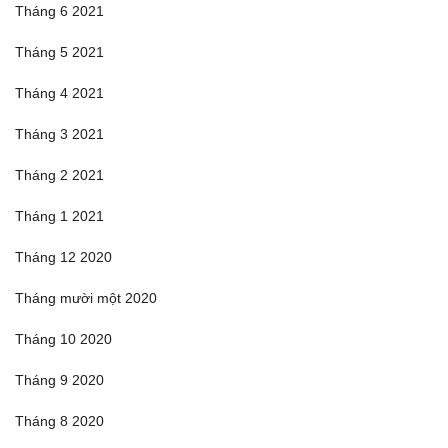
Tháng 6 2021
Tháng 5 2021
Tháng 4 2021
Tháng 3 2021
Tháng 2 2021
Tháng 1 2021
Tháng 12 2020
Tháng mười một 2020
Tháng 10 2020
Tháng 9 2020
Tháng 8 2020