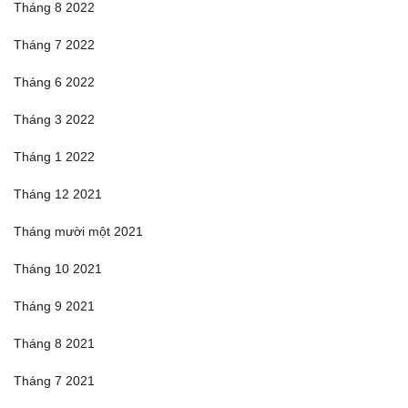
Tháng 8 2022
Tháng 7 2022
Tháng 6 2022
Tháng 3 2022
Tháng 1 2022
Tháng 12 2021
Tháng mười một 2021
Tháng 10 2021
Tháng 9 2021
Tháng 8 2021
Tháng 7 2021