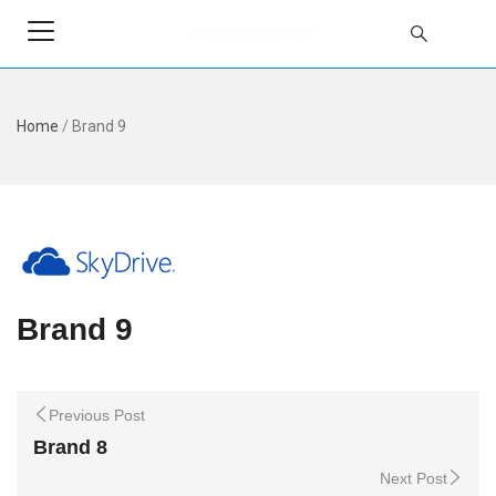
Home
/
Brand 9
Brand 9
Previous Post
Brand 8
Next Post