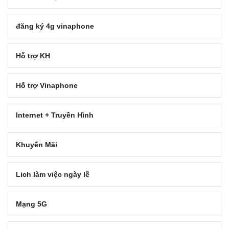
đăng ký 4g vinaphone
Hỗ trợ KH
Hỗ trợ Vinaphone
Internet + Truyền Hình
Khuyến Mãi
Lich làm việc ngày lễ
Mạng 5G