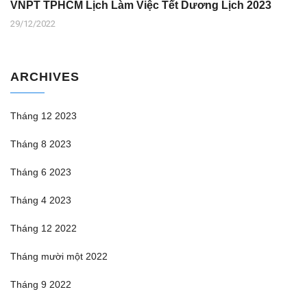
VNPT TPHCM Lịch Làm Việc Tết Dương Lịch 2023
29/12/2022
ARCHIVES
Tháng 12 2023
Tháng 8 2023
Tháng 6 2023
Tháng 4 2023
Tháng 12 2022
Tháng mười một 2022
Tháng 9 2022