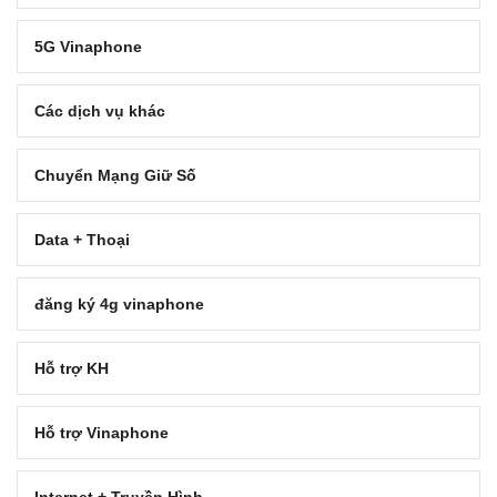
5G Vinaphone
Các dịch vụ khác
Chuyển Mạng Giữ Số
Data + Thoại
đăng ký 4g vinaphone
Hỗ trợ KH
Hỗ trợ Vinaphone