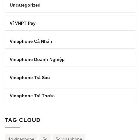
Uncategorized
Ví VNPT Pay
Vinaphone Cá Nhân
Vinaphone Doanh Nghiệp
Vinaphone Trả Sau
Vinaphone Trả Trước
TAG CLOUD
4g vinaphone
5g
5g vinaphone