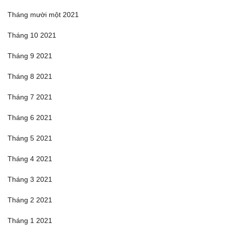
Tháng mười một 2021
Tháng 10 2021
Tháng 9 2021
Tháng 8 2021
Tháng 7 2021
Tháng 6 2021
Tháng 5 2021
Tháng 4 2021
Tháng 3 2021
Tháng 2 2021
Tháng 1 2021