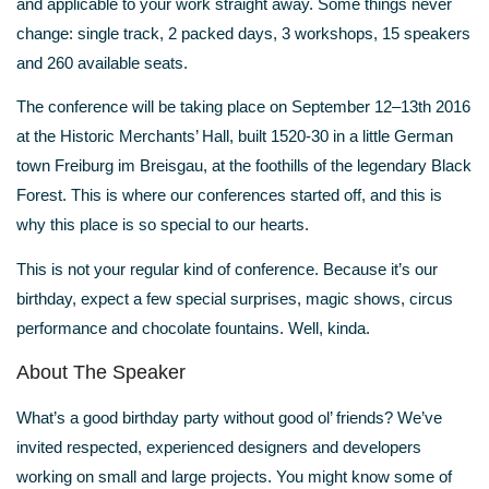
and applicable to your work straight away. Some things never
change: single track, 2 packed days, 3 workshops, 15 speakers
and 260 available seats.
The conference will be taking place on September 12–13th 2016
at the Historic Merchants’ Hall, built 1520-30 in a little German
town Freiburg im Breisgau, at the foothills of the legendary Black
Forest. This is where our conferences started off, and this is
why this place is so special to our hearts.
This is not your regular kind of conference. Because it’s our
birthday, expect a few special surprises, magic shows, circus
performance and chocolate fountains. Well, kinda.
About The Speaker
What’s a good birthday party without good ol’ friends? We’ve
invited respected, experienced designers and developers
working on small and large projects. You might know some of