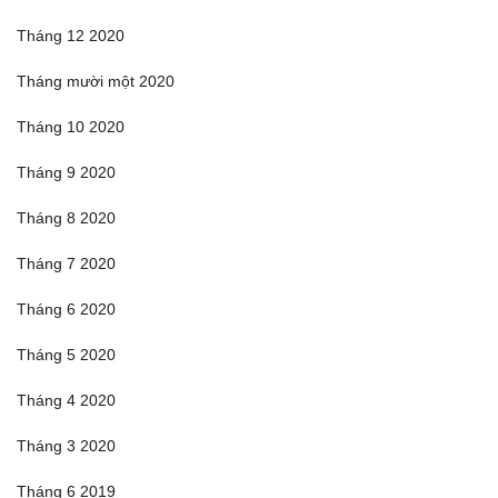
Tháng 12 2020
Tháng mười một 2020
Tháng 10 2020
Tháng 9 2020
Tháng 8 2020
Tháng 7 2020
Tháng 6 2020
Tháng 5 2020
Tháng 4 2020
Tháng 3 2020
Tháng 6 2019