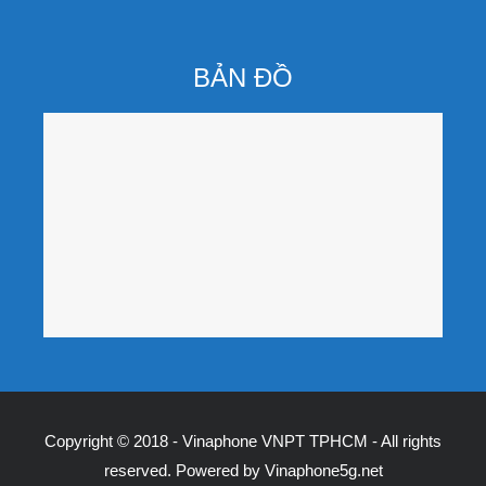
BẢN ĐỒ
Copyright © 2018 - Vinaphone VNPT TPHCM - All rights
reserved. Powered by
Vinaphone5g.net