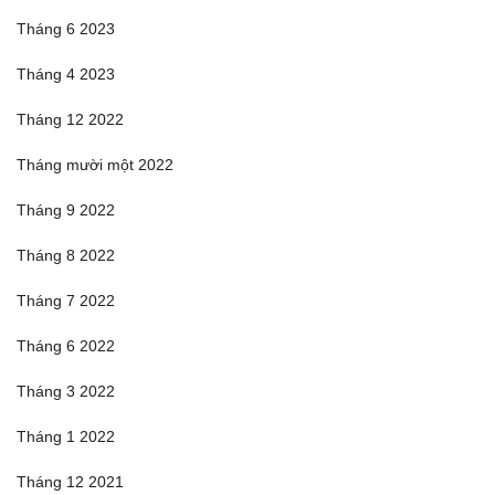
Tháng 6 2023
Tháng 4 2023
Tháng 12 2022
Tháng mười một 2022
Tháng 9 2022
Tháng 8 2022
Tháng 7 2022
Tháng 6 2022
Tháng 3 2022
Tháng 1 2022
Tháng 12 2021