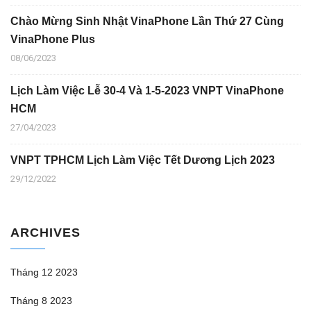
Chào Mừng Sinh Nhật VinaPhone Lần Thứ 27 Cùng
VinaPhone Plus
08/06/2023
Lịch Làm Việc Lễ 30-4 Và 1-5-2023 VNPT VinaPhone
HCM
27/04/2023
VNPT TPHCM Lịch Làm Việc Tết Dương Lịch 2023
29/12/2022
ARCHIVES
Tháng 12 2023
Tháng 8 2023