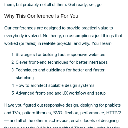
them, but probably not all of them. Get ready, set, go!
Why This Conference Is For You
Our conferences are designed to provide practical value to
everybody involved. No theory, no assumptions: just things that
worked (or failed) in real-life projects, and why. You’ll learn:
Strategies for building fast responsive websites.
Clever front-end techniques for better interfaces.
Techniques and guidelines for better and faster
sketching.
How to architect scalable design systems.
Advanced front-end and UX workflow and setup
Have you figured out responsive design, designing for phablets
and TVs, pattern libraries, SVG, flexbox, performance, HTTP/2
— and all of the other mischievous, erratic facets of designing