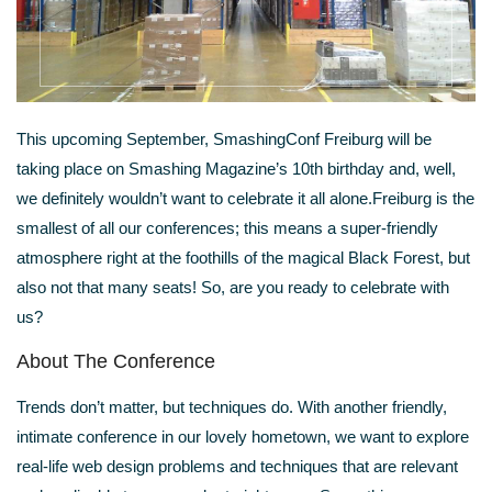
This upcoming September, SmashingConf Freiburg will be
taking place on Smashing Magazine’s 10th birthday and, well,
we definitely wouldn’t want to celebrate it all alone.Freiburg is the
smallest of all our conferences; this means a super-friendly
atmosphere right at the foothills of the magical Black Forest, but
also not that many seats! So, are you ready to celebrate with
us?
About The Conference
Trends don’t matter, but techniques do. With another friendly,
intimate conference in our lovely hometown, we want to explore
real-life web design problems and techniques that are relevant